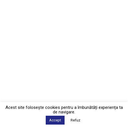
Acest site foloseşte cookies pentru a îmbunătăți experiența ta
de navigare.
Accept
Refuz