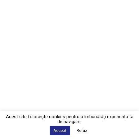
Acest site foloseşte cookies pentru a îmbunătăți experiența ta
de navigare.
Accept
Refuz