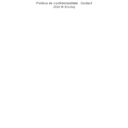
Politica de confidențialitate
·
Contact
2026 © Biziday