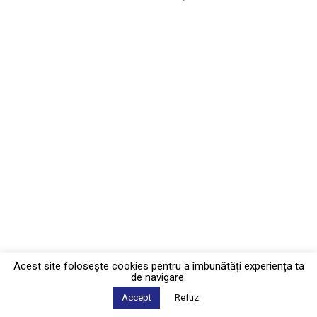
Acest site foloseşte cookies pentru a îmbunătăți experiența ta
de navigare.
Accept
Refuz