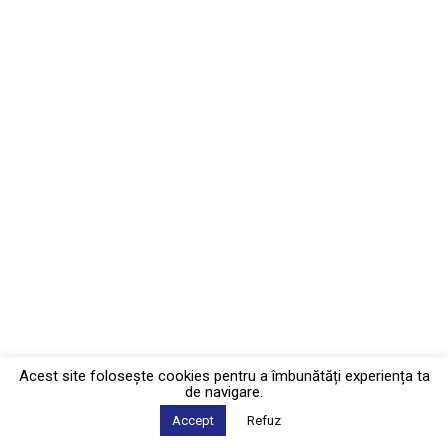
Acest site foloseşte cookies pentru a îmbunătăți experiența ta
de navigare.
Accept
Refuz