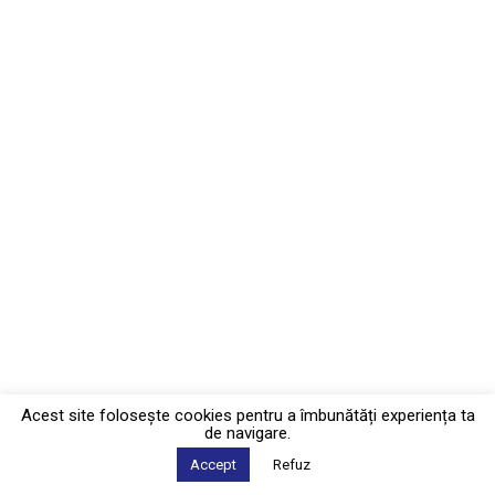
Acest site foloseşte cookies pentru a îmbunătăți experiența ta
de navigare.
Accept
Refuz