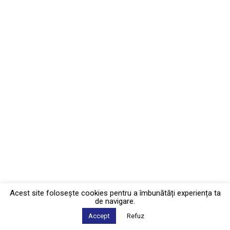
Acest site foloseşte cookies pentru a îmbunătăți experiența ta
de navigare.
Accept
Refuz