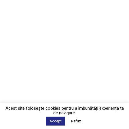
Acest site foloseşte cookies pentru a îmbunătăți experiența ta
de navigare.
Accept
Refuz