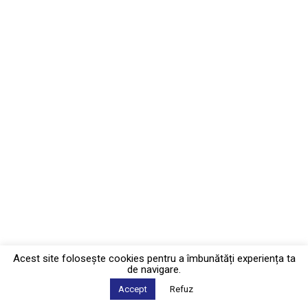
Acest site foloseşte cookies pentru a îmbunătăți experiența ta
de navigare.
Accept
Refuz