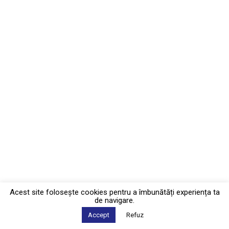
Acest site foloseşte cookies pentru a îmbunătăți experiența ta
de navigare.
Accept
Refuz