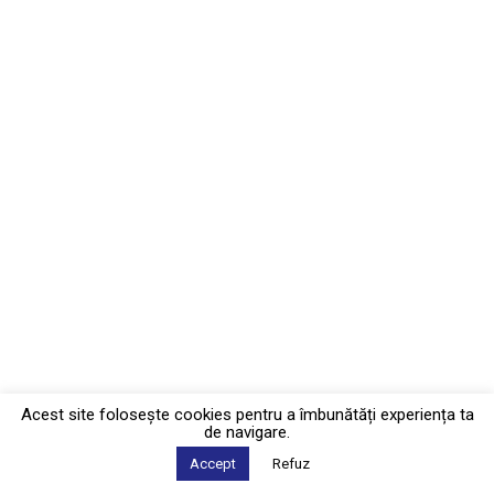
Acest site foloseşte cookies pentru a îmbunătăți experiența ta
de navigare.
Accept
Refuz