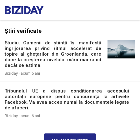
Știri verificate
Studiu. Oamenii de știință își manifestă
îngrijorarea privind ritmul accelerat de
topire al ghețarilor din Groenlanda, care
duce la creșterea nivelului mării mai rapid
decât se estima.
Biziday ·
acum 6 ani
Tribunalul UE a dispus condiționarea accesului
autorității europene pentru concurență la arhivele
Facebook. Va avea acces numai la documentele legate
de afaceri.
Biziday ·
acum 6 ani