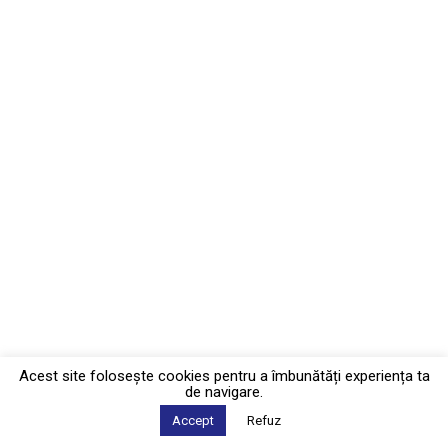
Acest site foloseşte cookies pentru a îmbunătăți experiența ta
de navigare.
Accept
Refuz