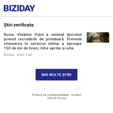
Știri verificate
Rusia. Vladimir Putin a semnat decretul
privind recrutările de primăvară. Prevede
chemarea în serviciul militar a aproape
150 de mii de tineri, între aprilie și iulie.
Biziday ·
acum 3 ani
MAI MULTE ȘTIRI
Politica de confidențialitate
·
Contact
2026 © Biziday