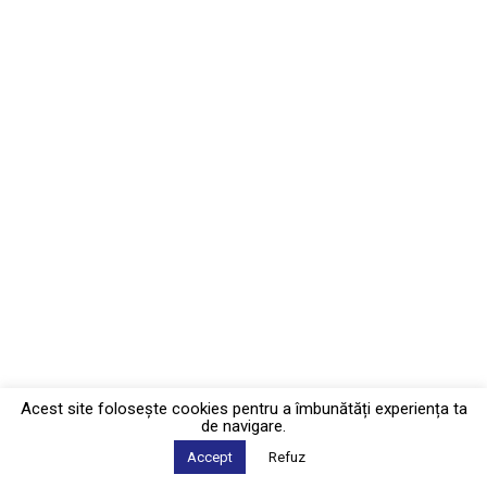
Acest site foloseşte cookies pentru a îmbunătăți experiența ta
de navigare.
Accept
Refuz