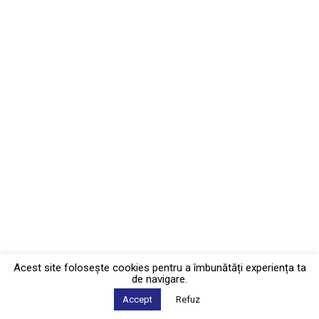
Acest site foloseşte cookies pentru a îmbunătăți experiența ta
de navigare.
Accept
Refuz