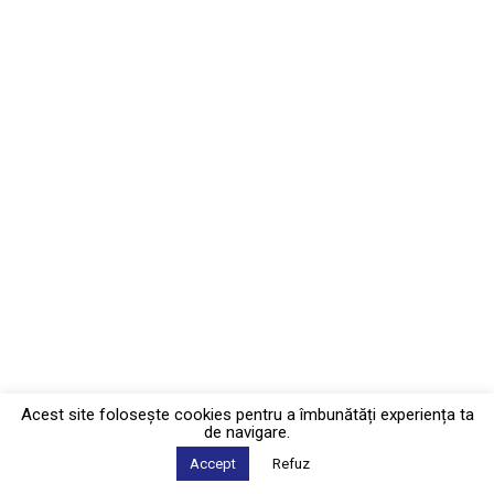
Acest site foloseşte cookies pentru a îmbunătăți experiența ta
de navigare.
Accept
Refuz