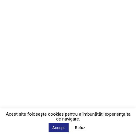
Acest site foloseşte cookies pentru a îmbunătăți experiența ta
de navigare.
Accept
Refuz