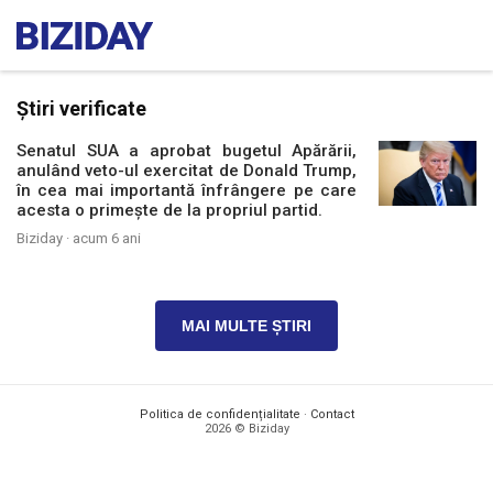
Știri verificate
Senatul SUA a aprobat bugetul Apărării,
anulând veto-ul exercitat de Donald Trump,
în cea mai importantă înfrângere pe care
acesta o primește de la propriul partid.
Biziday ·
acum 6 ani
MAI MULTE ȘTIRI
Politica de confidențialitate
·
Contact
2026 © Biziday