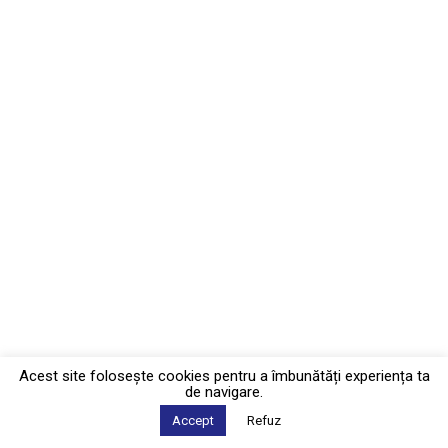
Acest site foloseşte cookies pentru a îmbunătăți experiența ta
de navigare.
Accept
Refuz