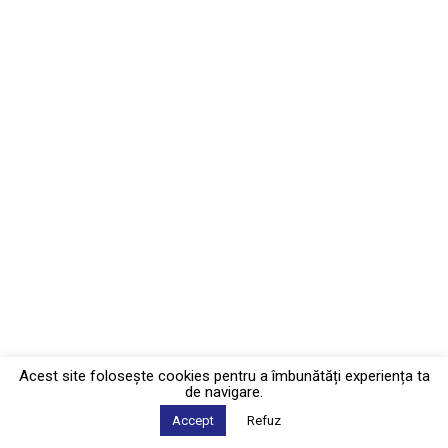
Acest site foloseşte cookies pentru a îmbunătăți experiența ta
de navigare.
Accept
Refuz