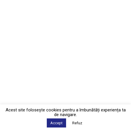
Acest site foloseşte cookies pentru a îmbunătăți experiența ta
de navigare.
Accept
Refuz