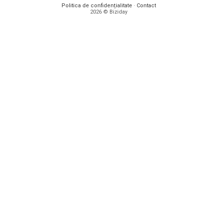
Politica de confidențialitate
·
Contact
2026 © Biziday