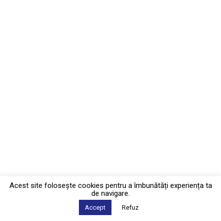
Acest site foloseşte cookies pentru a îmbunătăți experiența ta
de navigare.
Accept
Refuz