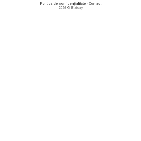
Politica de confidențialitate
·
Contact
2026 © Biziday