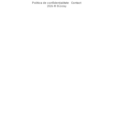
Politica de confidențialitate
·
Contact
2026 © Biziday