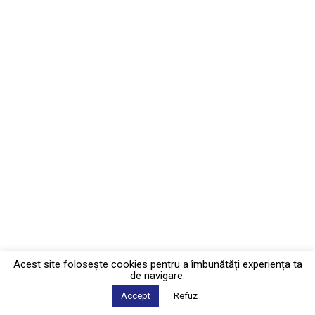
Acest site foloseşte cookies pentru a îmbunătăți experiența ta
de navigare.
Accept
Refuz