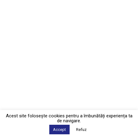
Acest site foloseşte cookies pentru a îmbunătăți experiența ta
de navigare.
Accept
Refuz