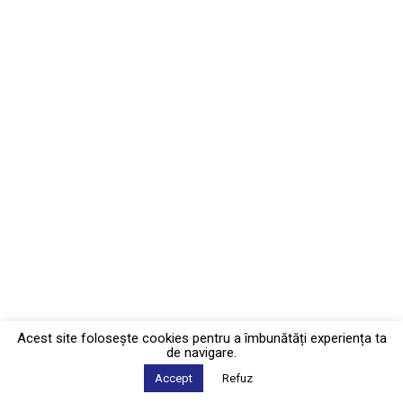
Acest site foloseşte cookies pentru a îmbunătăți experiența ta
de navigare.
Accept
Refuz