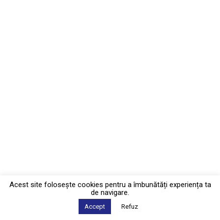
Acest site foloseşte cookies pentru a îmbunătăți experiența ta
de navigare.
Accept
Refuz