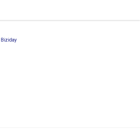
 Biziday