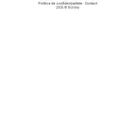
Politica de confidențialitate
·
Contact
2026 © Biziday