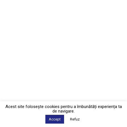
Acest site foloseşte cookies pentru a îmbunătăți experiența ta
de navigare.
Accept
Refuz