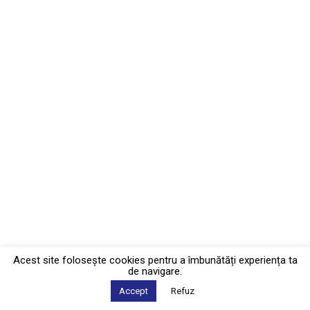
Acest site foloseşte cookies pentru a îmbunătăți experiența ta
de navigare.
Accept
Refuz