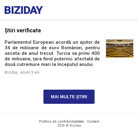
Știri verificate
Parlamentul European acordă un ajutor de
34 de milioane de euro României, pentru
seceta de anul trecut. Turcia va primi 400
de milioane, țara fiind puternic afectată de
două cutremure mari la începutul anului.
Biziday ·
acum 3 ani
MAI MULTE ȘTIRI
Politica de confidențialitate
·
Contact
2026 © Biziday