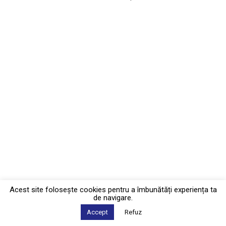
Acest site foloseşte cookies pentru a îmbunătăți experiența ta
de navigare.
Accept
Refuz