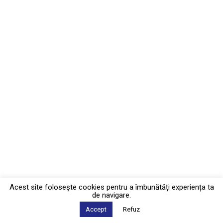
Acest site foloseşte cookies pentru a îmbunătăți experiența ta
de navigare.
Accept
Refuz