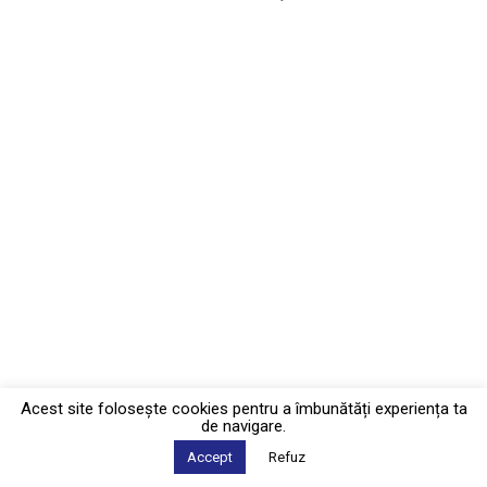
Acest site foloseşte cookies pentru a îmbunătăți experiența ta
de navigare.
Accept
Refuz