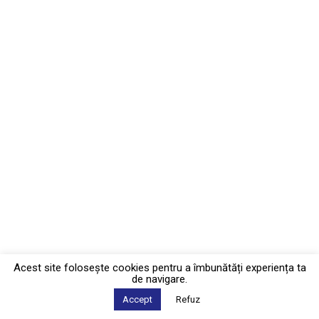
Acest site foloseşte cookies pentru a îmbunătăți experiența ta
de navigare.
Accept
Refuz