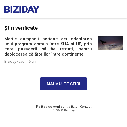
Știri verificate
Marile companii aeriene cer adoptarea
unui program comun între SUA și UE, prin
care pasagerii să fie testați, pentru
deblocarea călătoriilor între continente.
Biziday ·
acum 6 ani
MAI MULTE ȘTIRI
Politica de confidențialitate
·
Contact
2026 © Biziday