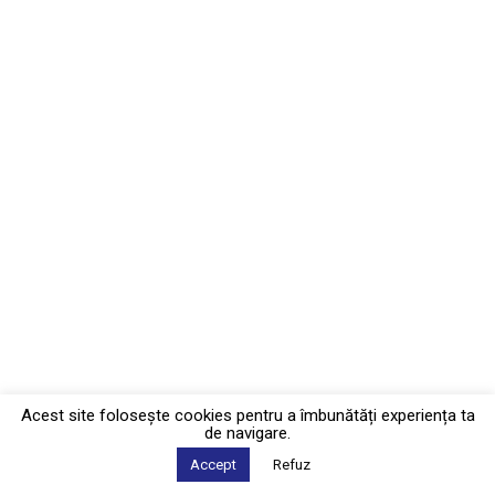
Acest site foloseşte cookies pentru a îmbunătăți experiența ta
de navigare.
Accept
Refuz