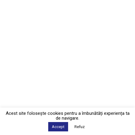
Acest site foloseşte cookies pentru a îmbunătăți experiența ta
de navigare.
Accept
Refuz