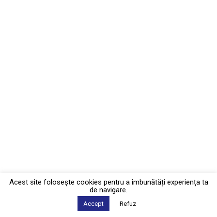
Acest site foloseşte cookies pentru a îmbunătăți experiența ta
de navigare.
Accept
Refuz