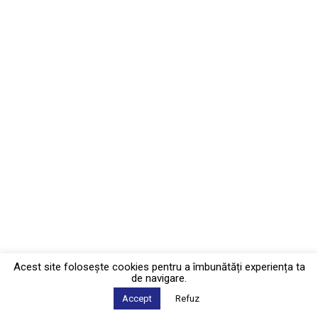
Acest site foloseşte cookies pentru a îmbunătăți experiența ta
de navigare.
Accept
Refuz