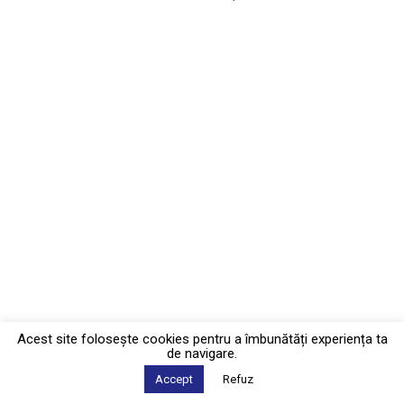
Acest site foloseşte cookies pentru a îmbunătăți experiența ta
de navigare.
Accept
Refuz