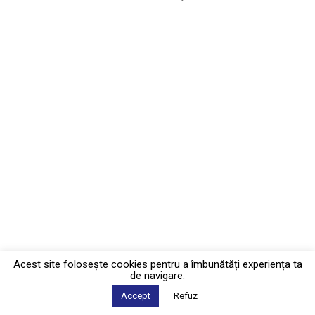
Acest site foloseşte cookies pentru a îmbunătăți experiența ta
de navigare.
Accept
Refuz