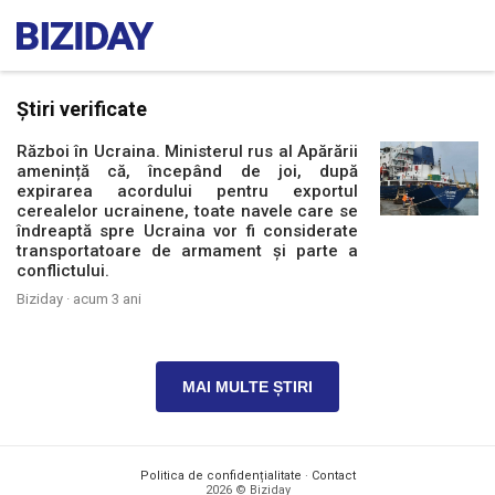
Știri verificate
Război în Ucraina. Ministerul rus al Apărării
amenință că, începând de joi, după
expirarea acordului pentru exportul
cerealelor ucrainene, toate navele care se
îndreaptă spre Ucraina vor fi considerate
transportatoare de armament și parte a
conflictului.
Biziday ·
acum 3 ani
MAI MULTE ȘTIRI
Politica de confidențialitate
·
Contact
2026 © Biziday