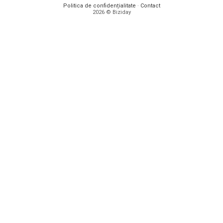
Politica de confidențialitate
·
Contact
2026 © Biziday