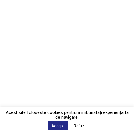
Acest site foloseşte cookies pentru a îmbunătăți experiența ta
de navigare.
Accept
Refuz