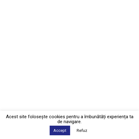
Acest site foloseşte cookies pentru a îmbunătăți experiența ta
de navigare.
Accept
Refuz