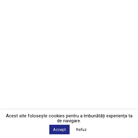
Acest site foloseşte cookies pentru a îmbunătăți experiența ta
de navigare.
Accept
Refuz