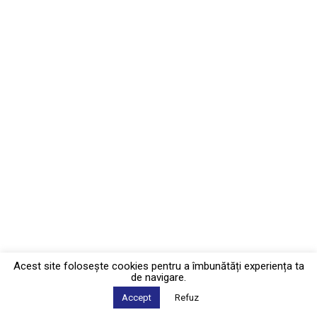
Acest site foloseşte cookies pentru a îmbunătăți experiența ta
de navigare.
Accept
Refuz