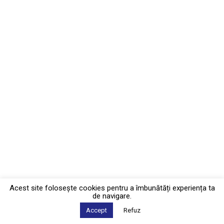
Acest site foloseşte cookies pentru a îmbunătăți experiența ta
de navigare.
Accept
Refuz