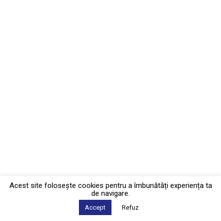
Acest site foloseşte cookies pentru a îmbunătăți experiența ta
de navigare.
Accept
Refuz