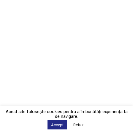
Acest site foloseşte cookies pentru a îmbunătăți experiența ta
de navigare.
Accept
Refuz